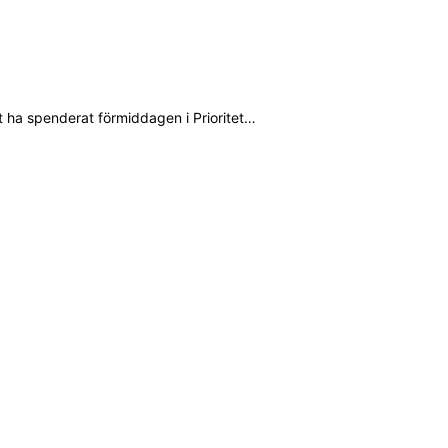
att ha spenderat förmiddagen i Prioritet…