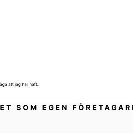
äga att jag har haft…