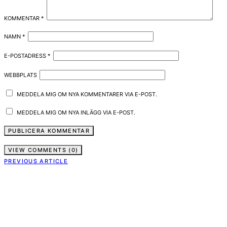
KOMMENTAR
*
NAMN
*
E-POSTADRESS
*
WEBBPLATS
MEDDELA MIG OM NYA KOMMENTARER VIA E-POST.
MEDDELA MIG OM NYA INLÄGG VIA E-POST.
VIEW COMMENTS (0)
PREVIOUS ARTICLE