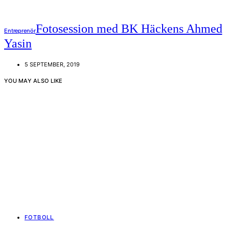
Fotosession med BK Häckens Ahmed
Entreprenör
Yasin
5 SEPTEMBER, 2019
YOU MAY ALSO LIKE
FOTBOLL