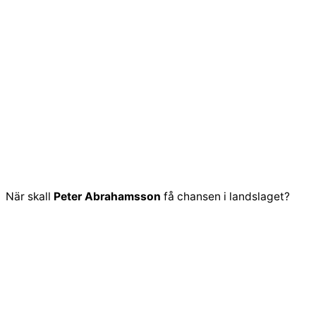
När skall
Peter Abrahamsson
få chansen i landslaget?