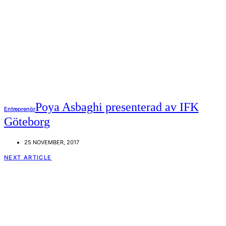
Poya Asbaghi presenterad av IFK
Entreprenör
Göteborg
25 NOVEMBER, 2017
NEXT ARTICLE