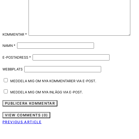
KOMMENTAR
*
NAMN
*
E-POSTADRESS
*
WEBBPLATS
MEDDELA MIG OM NYA KOMMENTARER VIA E-POST.
MEDDELA MIG OM NYA INLÄGG VIA E-POST.
VIEW COMMENTS (0)
PREVIOUS ARTICLE