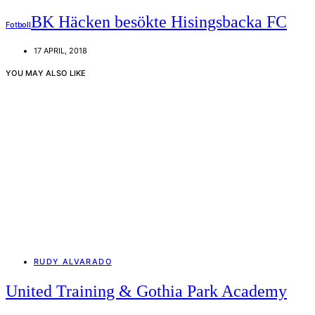
BK Häcken besökte Hisingsbacka FC
Fotboll
17 APRIL, 2018
YOU MAY ALSO LIKE
RUDY ALVARADO
United Training & Gothia Park Academy