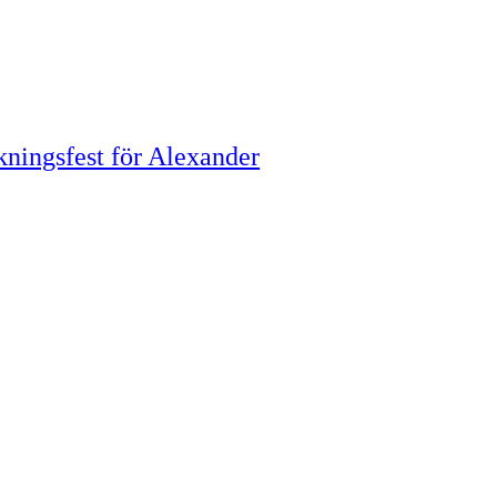
kningsfest för Alexander