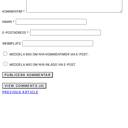
KOMMENTAR
*
NAMN
*
E-POSTADRESS
*
WEBBPLATS
MEDDELA MIG OM NYA KOMMENTARER VIA E-POST.
MEDDELA MIG OM NYA INLÄGG VIA E-POST.
VIEW COMMENTS (0)
PREVIOUS ARTICLE