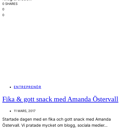
0 SHARES
0
0
ENTREPRENÖR
Fika & gott snack med Amanda Östervall
11 MARS, 2017
Startade dagen med en fika och gott snack med Amanda
Östervall. Vi pratade mycket om blogg, sociala medier…