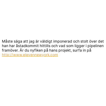
Måste säga att jag är väldigt imponerad och stolt över det
han har åstadkommit hittills och vad som ligger i pipelinen
framöver. Är du nyfiken på hans projekt, surfa in på
http://www.elevennewyork.com