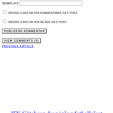
WEBBPLATS
MEDDELA MIG OM NYA KOMMENTARER VIA E-POST.
MEDDELA MIG OM NYA INLÄGG VIA E-POST.
VIEW COMMENTS (0)
PREVIOUS ARTICLE