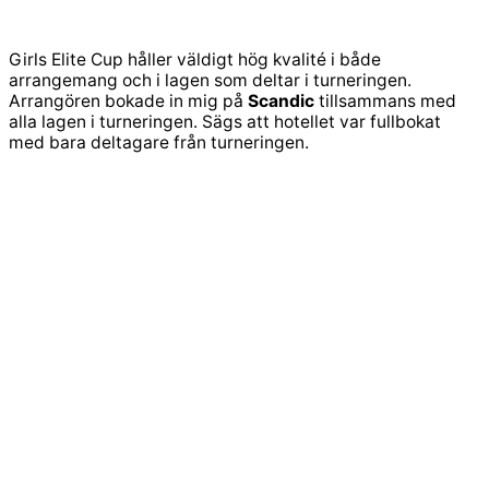
Girls Elite Cup håller väldigt hög kvalité i både
arrangemang och i lagen som deltar i turneringen.
Arrangören bokade in mig på
Scandic
tillsammans med
alla lagen i turneringen. Sägs att hotellet var fullbokat
med bara deltagare från turneringen.