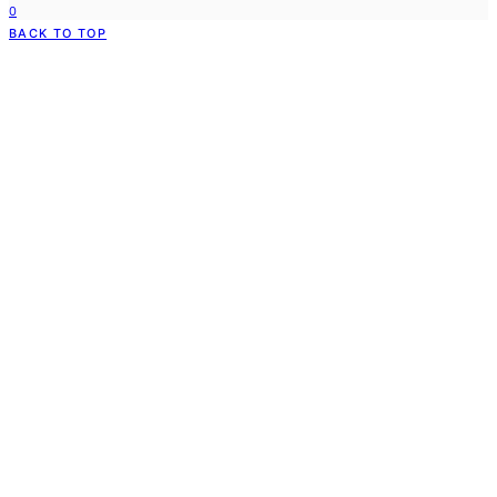
0
BACK TO TOP