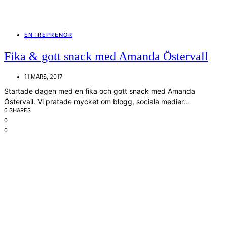
ENTREPRENÖR
Fika & gott snack med Amanda Östervall
11 MARS, 2017
Startade dagen med en fika och gott snack med Amanda
Östervall. Vi pratade mycket om blogg, sociala medier…
0 SHARES
0
0