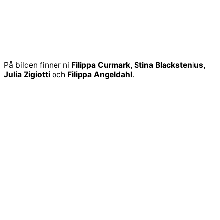
På bilden finner ni
Filippa Curmark, Stina Blackstenius,
Julia Zigiotti
och
Filippa Angeldahl
.