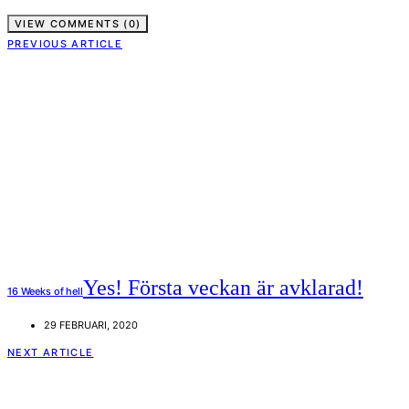
VIEW COMMENTS (0)
PREVIOUS ARTICLE
Yes! Första veckan är avklarad!
16 Weeks of hell
29 FEBRUARI, 2020
NEXT ARTICLE